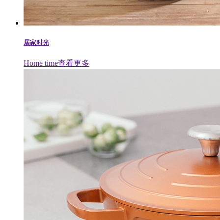
居家时光
Home time
查看更多