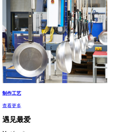
制作工艺
查看更多
遇见最爱