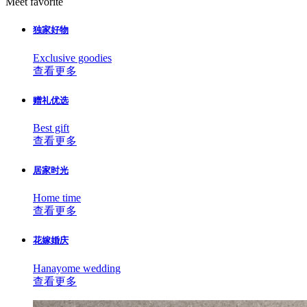
Meet favorite
独家好物
Exclusive goodies
查看更多
赠礼优选
Best gift
查看更多
居家时光
Home time
查看更多
花嫁婚庆
Hanayome wedding
查看更多