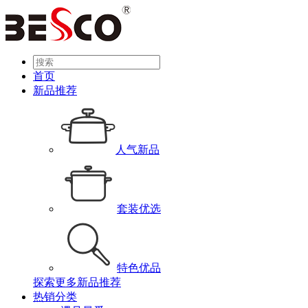
首页
新品推荐
人气新品
套装优选
特色优品
探索更多新品推荐
热销分类