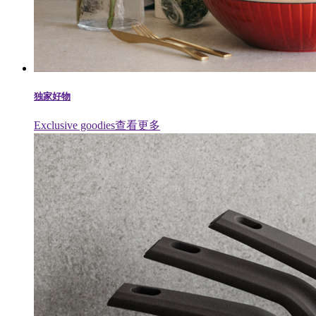
独家好物
Exclusive goodies
查看更多