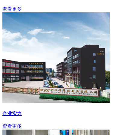
查看更多
企业实力
查看更多