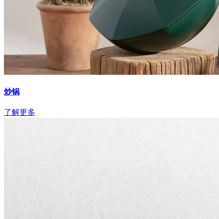
炒锅
了解更多