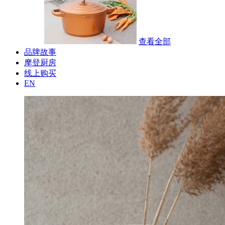
查看全部
品牌故事
摩登厨房
线上购买
EN