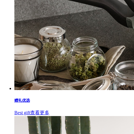
赠礼优选
Best gift
查看更多