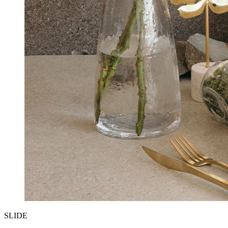
SLIDE