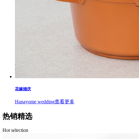
花嫁婚庆
Hanayome wedding
查看更多
热销精选
Hot selection