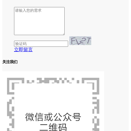
立即留言
关注我们