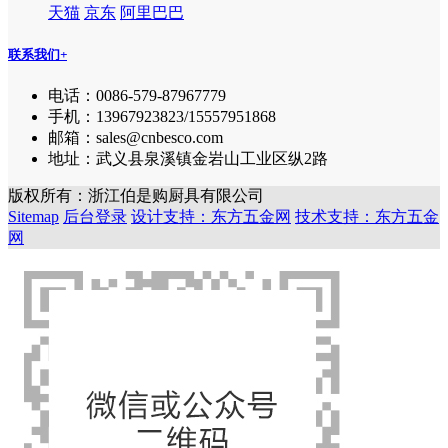
天猫
京东
阿里巴巴
联系我们
+
电话：0086-579-87967779
手机：13967923823/15557951868
邮箱：sales@cnbesco.com
地址：武义县泉溪镇金岩山工业区纵2路
版权所有：浙江伯是购厨具有限公司
Sitemap
后台登录
设计支持：东方五金网
技术支持：东方五金
网