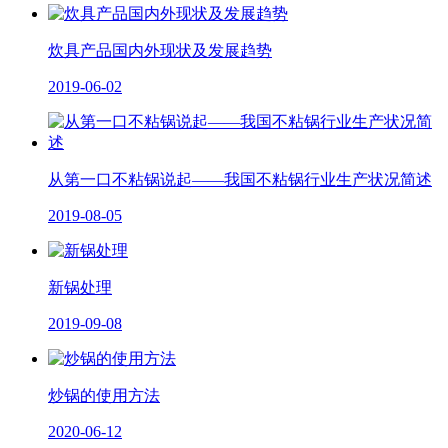
炊具产品国内外现状及发展趋势
2019-06-02
从第一口不粘锅说起——我国不粘锅行业生产状况简述
2019-08-05
新锅处理
2019-09-08
炒锅的使用方法
2020-06-12