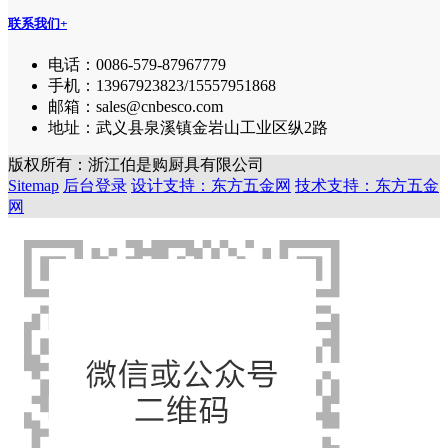
联系我们
+
电话：0086-579-87967779
手机：13967923823/15557951868
邮箱：sales@cnbesco.com
地址：武义县泉溪镇金岩山工业区纵2路
版权所有：浙江伯是购厨具有限公司
Sitemap
后台登录
设计支持：东方五金网
技术支持：东方五金
网