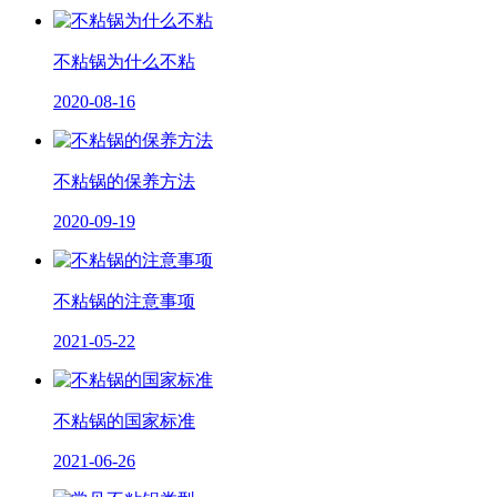
不粘锅为什么不粘
2020-08-16
不粘锅的保养方法
2020-09-19
不粘锅的注意事项
2021-05-22
不粘锅的国家标准
2021-06-26