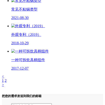
常见不粘锅类型
2021-08-30
外观专利（2019）
2018-10-29
一种可拆炊具柄组件
2017-12-07
<
1
2
>
把您的需求发送到我们的邮箱