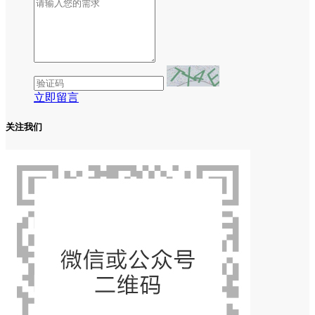
立即留言
关注我们