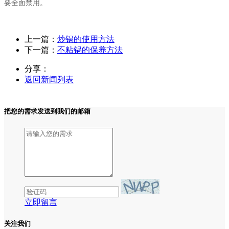
要全面禁用。
上一篇：
炒锅的使用方法
下一篇：
不粘锅的保养方法
分享：
返回新闻列表
把您的需求发送到我们的邮箱
立即留言
关注我们