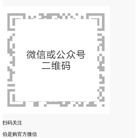
扫码关注
伯是购官方微信