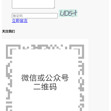
立即留言
关注我们