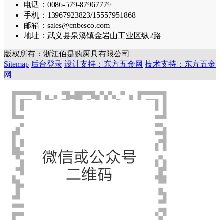
电话：0086-579-87967779
手机：13967923823/15557951868
邮箱：sales@cnbesco.com
地址：武义县泉溪镇金岩山工业区纵2路
版权所有：浙江伯是购厨具有限公司
Sitemap
后台登录
设计支持：东方五金网
技术支持：东方五金
网