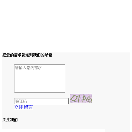
把您的需求发送到我们的邮箱
立即留言
关注我们