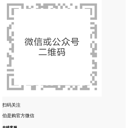
扫码关注
伯是购官方微信
在线客服